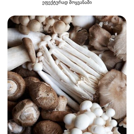
ეფექტურად მოყვანაში