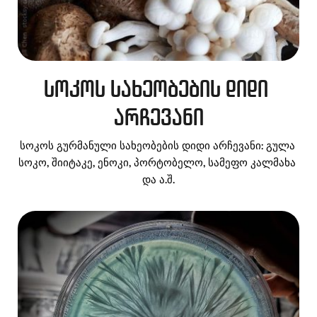
სოკოს სახეობების დიდი 
არჩევანი
სოკოს გურმანული სახეობების დიდი არჩევანი: გულა 
სოკო, შიიტაკე, ენოკი, პორტობელო, სამეფო კალმახა 
და ა.შ.