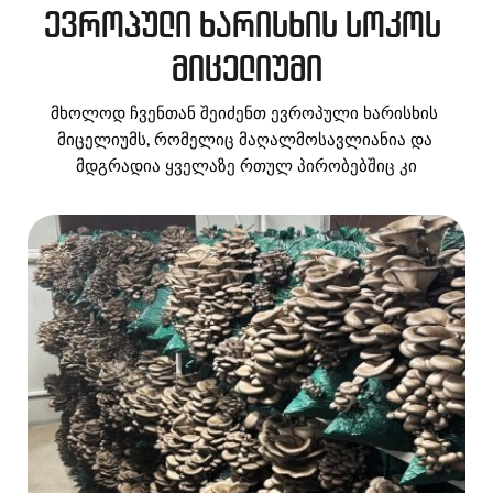
ევროპული ხარისხის სოკოს 
მიცელიუმი
მხოლოდ ჩვენთან შეიძენთ ევროპული ხარისხის 
მიცელიუმს, რომელიც მაღალმოსავლიანია და 
მდგრადია ყველაზე რთულ პირობებშიც კი