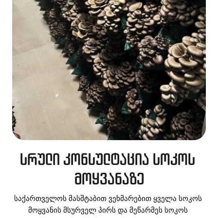
სრული კონსულტაცია სოკოს 
მოყვანაზე
საქართველოს მასშტაბით ვეხმარებით ყველა სოკოს 
მოყვანის მსურველ პირს და მეწარმეს სოკოს 