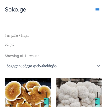
Skip
Soko.ge
to
content
მთავარი
/ სოკო
სოკო
Showing all 11 results